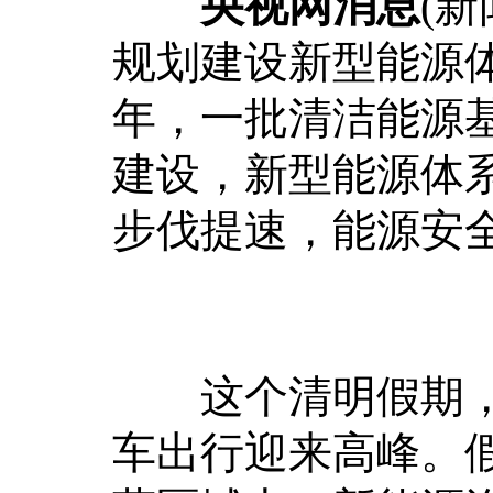
央视网消息
(
规划建设新型能源体
年，一批清洁能源
建设，新型能源体
步伐提速，能源安
这个清明假期，
车出行迎来高峰。