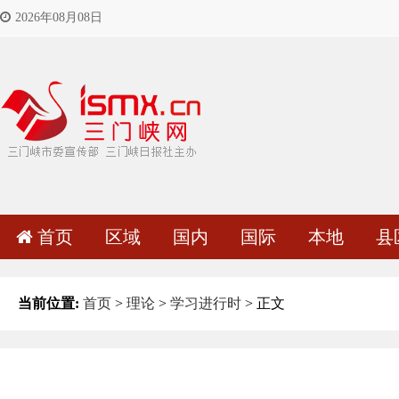
2026年08月08日
首页
区域
国内
国际
本地
县
当前位置:
首页
>
理论
>
学习进行时
> 正文