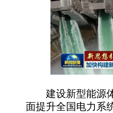
建设新型能源体
面提升全国电力系