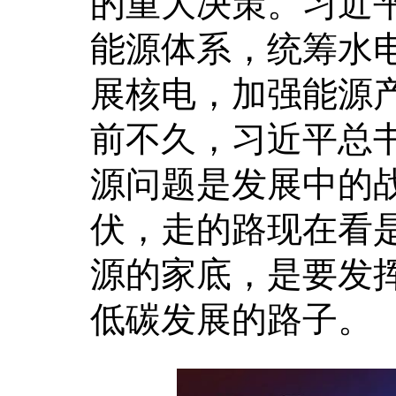
的重大决策。习近
能源体系，统筹水
展核电，加强能源
前不久，习近平总
源问题是发展中的
伏，走的路现在看
源的家底，是要发
低碳发展的路子。