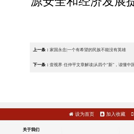
源安全和经济发展
上一条：
家国永念|一个有希望的民族不能没有英雄
下一条：
壹视界·任仲平文章解读|从四个“新”，读懂
设为首页
加入收藏
关于我们