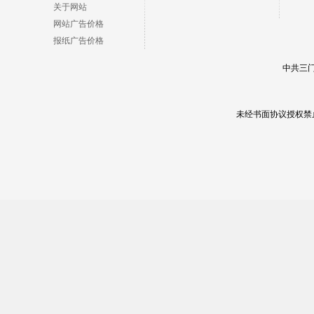
关于网站
网站广告价格
报纸广告价格
中共三门
未经书面协议授权禁