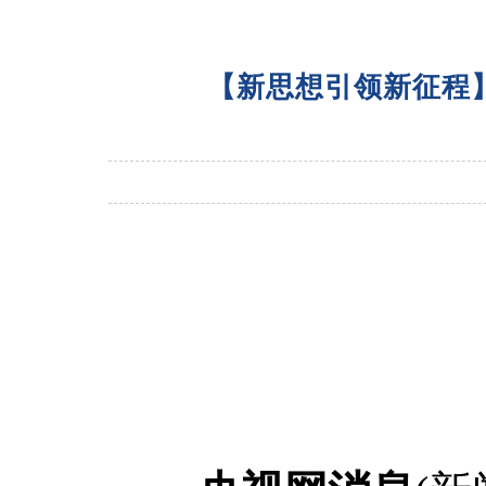
【新思想引领新征程