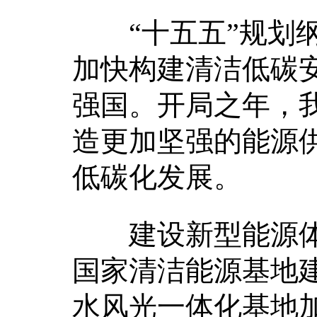
“十五五”规划纲
加快构建清洁低碳
强国。开局之年，
造更加坚强的能源
低碳化发展。
建设新型能源体
国家清洁能源基地
水风光一体化基地