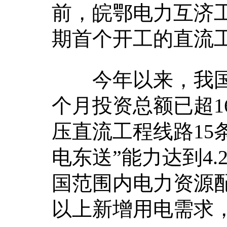
前，皖鄂电力互济工
期首个开工的直流
今年以来，我国
个月投资总额已超1
压直流工程线路15
电东送”能力达到4
国范围内电力资源配
以上新增用电需求