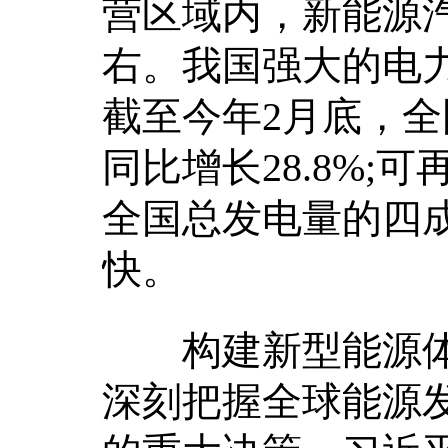
营区域内，新能源汽
右。我国强大的电
截至今年2月底，全
同比增长28.8%
全国总发电量的四
快。
构建新型能源体
深刻把握全球能源