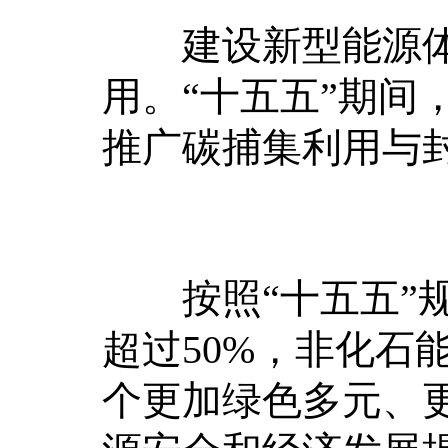
建设新型能源体
用。“十五五”期间
推广碳捕集利用与
按照“十五五”规划
超过50%，非化石
个更加绿色多元、