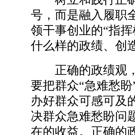
号，而是融入履职
领干事创业的“指挥
什么样的政绩、创
正确的政绩观，
要把群众“急难愁盼
办好群众可感可及
决群众急难愁盼问
在的收益。正确的政