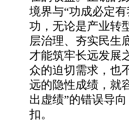
境界与“功成必定有
功，无论是产业转
层治理、夯实民生
才能筑牢长远发展
众的迫切需求，也
远的隐性成绩，就容
出虚绩”的错误导向
扣。