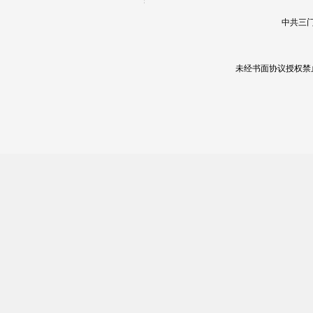
中共三门
未经书面协议授权禁