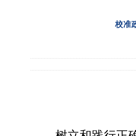
校准
树立和践行正确