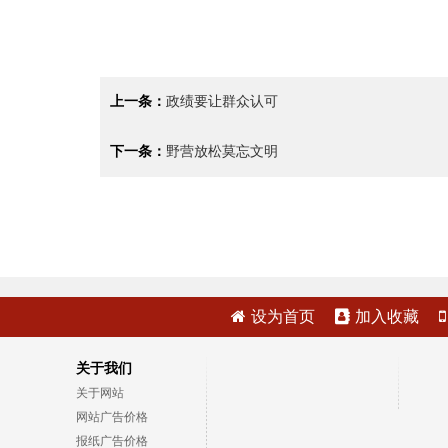
上一条：
政绩要让群众认可
下一条：
野营放松莫忘文明
设为首页
加入收藏
关于我们
关于网站
网站广告价格
报纸广告价格