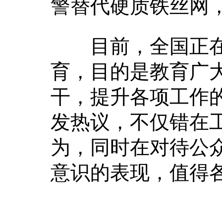
警替代硬质铁丝网
目前，全国正在
育，目的是教育广
干，提升各项工作
发热议，不仅错在
为，同时在对待公
意识的表现，值得