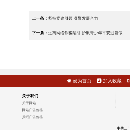
上一条：
坚持党建引领 凝聚发展合力
下一条：
远离网络诈骗陷阱 护航青少年平安过暑假
设为首页
加入收藏
关于我们
关于网站
网站广告价格
报纸广告价格
中共三门