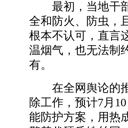
最初，当地干部
全和防火、防虫，
根本不认可，直言
温烟气，也无法制
有。
在全网舆论的推
除工作，预计7月1
能防护方案，用热