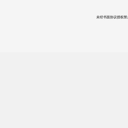
未经书面协议授权禁