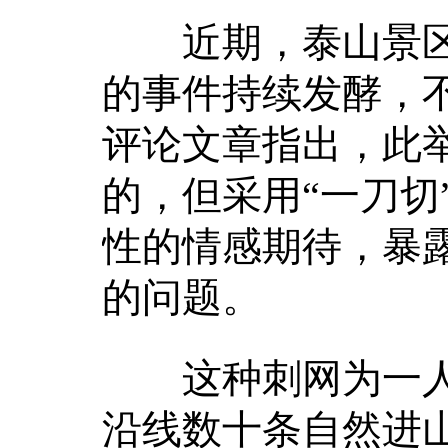
近期，泰山景区
的事件持续发酵，
评论文章指出，此
的，但采用“一刀切
性的情感期待，暴
的问题。
这种刺网为一人多
沿线数十条自然进