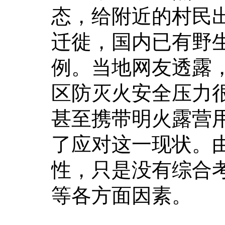
态，给附近的村民
迁徙，国内已有野
例。当地网友透露
区防灭火安全压力
甚至携带明火露营
了应对这一现状。
性，只是没有综合
等各方面因素。