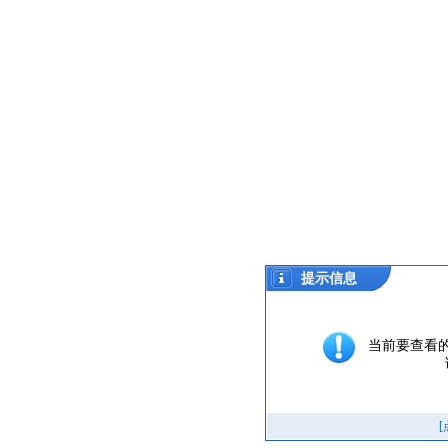
提示信息
当前要查看