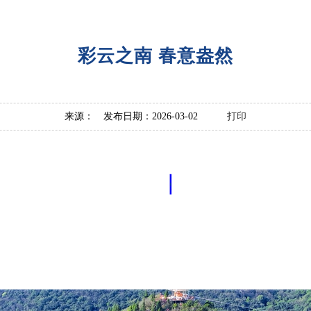
彩云之南 春意盎然
来源： 发布日期：2026-03-02
打印