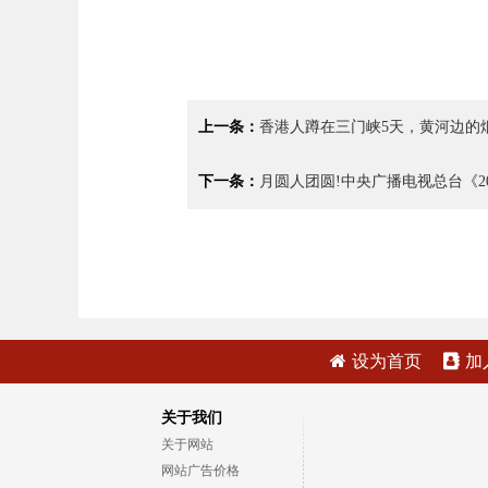
上一条：
香港人蹲在三门峡5天，黄河边的
下一条：
月圆人团圆!中央广播电视总台《2
设为首页
加
关于我们
关于网站
网站广告价格