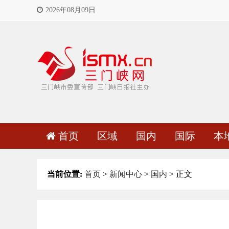
2026年08月09日
首页
区域
国内
国际
本
当前位置:
首页
>
新闻中心
>
国内
> 正文