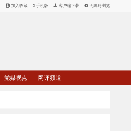
页
加入收藏
手机版
客户端下载
无障碍浏览
党媒视点
网评频道