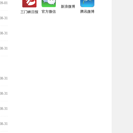
09-01
新浪微博
官方微信
腾讯微博
三门峡日报
08-31
08-31
08-31
08-31
08-31
08-31
08-31