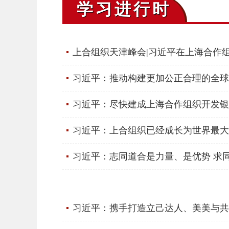
学习进行时
上合组织天津峰会|习近平在上海合作组
习近平：推动构建更加公正合理的全球
习近平：尽快建成上海合作组织开发银
习近平：上合组织已经成长为世界最大
习近平：志同道合是力量、是优势 求
习近平：携手打造立己达人、美美与共