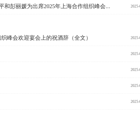
平和彭丽媛为出席2025年上海合作组织峰会...
2025-
组织峰会欢迎宴会上的祝酒辞（全文）
2025-
2025-
2025-
2025-
2025-