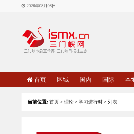
2026年08月08日
首页
区域
国内
国际
本
当前位置:
首页
>
理论
>
学习进行时
> 列表