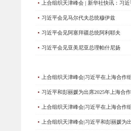
上合组织天津峰会 | 新华社快讯：习近
习近平会见马尔代夫总统穆伊兹
习近平会见阿塞拜疆总统阿利耶夫
习近平会见亚美尼亚总理帕什尼扬
上合组织天津峰会|习近平在上海合作
习近平和彭丽媛为出席2025年上海合
上合组织天津峰会|习近平在上海合作
上合组织天津峰会|习近平和彭丽媛为出席