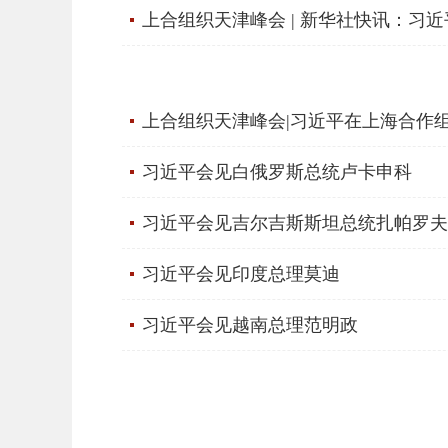
上合组织天津峰会 | 新华社快讯：习近
上合组织天津峰会|习近平在上海合作
习近平会见白俄罗斯总统卢卡申科
习近平会见吉尔吉斯斯坦总统扎帕罗夫
习近平会见印度总理莫迪
习近平会见越南总理范明政