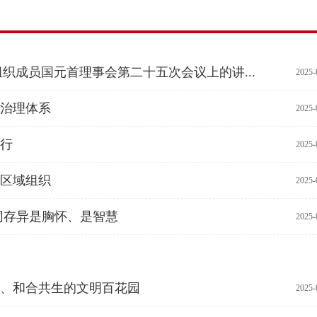
织成员国元首理事会第二十五次会议上的讲...
2025-
治理体系
2025-
行
2025-
区域组织
2025-
同存异是胸怀、是智慧
2025-
、和合共生的文明百花园
2025-