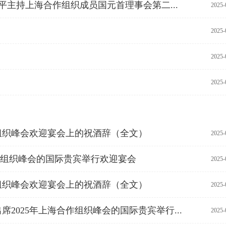
平主持上海合作组织成员国元首理事会第二...
2025-
2025-
2025-
2025-
组织峰会欢迎宴会上的祝酒辞（全文）
2025-
作组织峰会的国际贵宾举行欢迎宴会
2025-
组织峰会欢迎宴会上的祝酒辞（全文）
2025-
2025年上海合作组织峰会的国际贵宾举行...
2025-