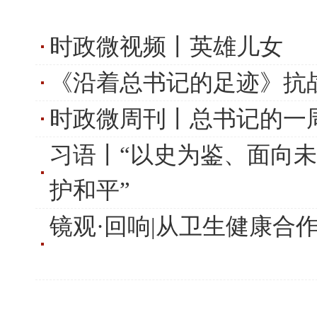
时政微视频丨英雄儿女
《沿着总书记的足迹》抗
时政微周刊丨总书记的一周(
习语丨“以史为鉴、面向
护和平”
镜观·回响|从卫生健康合作