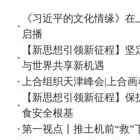
《习近平的文化情缘》在
启播
【新思想引领新征程】坚
与世界共享新机遇
上合组织天津峰会|上合画
【新思想引领新征程】保
食安全根基
第一视点丨推土机前“救”