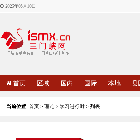
2026年08月10日
首页
区域
国内
国际
本地
县
当前位置:
首页
>
理论
>
学习进行时
> 列表