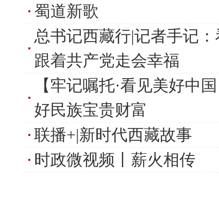
蜀道新歌
总书记西藏行|记者手记
跟着共产党走会幸福
【牢记嘱托·看见美好中国
好民族宝贵财富
联播+|新时代西藏故事
时政微视频丨薪火相传