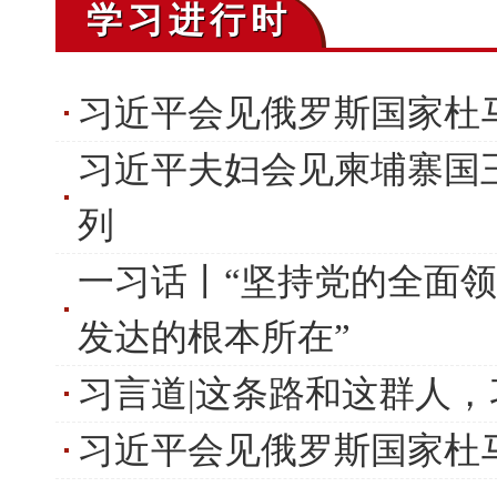
学习进行时
习近平会见俄罗斯国家杜
习近平夫妇会见柬埔寨国
列
一习话丨“坚持党的全面
发达的根本所在”
习言道|这条路和这群人
习近平会见俄罗斯国家杜