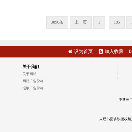
..
3896条
上一页
1
185
设为首页
加入收藏
关于我们
关于网站
网站广告价格
报纸广告价格
中共三门
未经书面协议授权禁