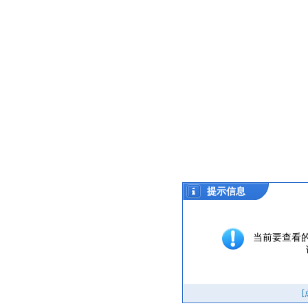
提示信息
当前要查看