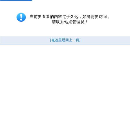
当前要查看的内容过于久远，如确需要访问，
请联系站点管理员！
[点这里返回上一页]