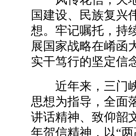
国建设、民族复兴
想。牢记嘱托，持
展国家战略在崤函
实干笃行的坚定信
近年来，三门峡
思想为指导，全面
讲话精神、致仰韶文
年贺信精神，以“两