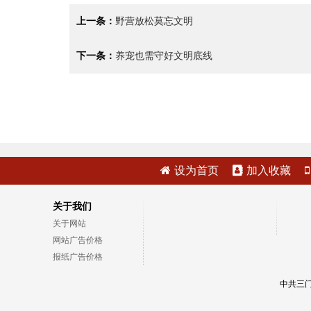
上一条：
野营放松莫忘文明
下一条：
养宠也需守好文明底线
设为首页
加入收藏
关于我们
关于网站
网站广告价格
报纸广告价格
中共三门