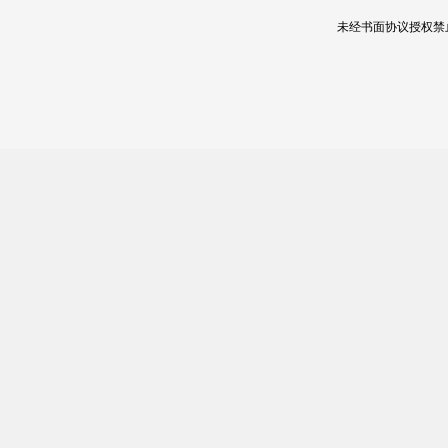
未经书面协议授权禁