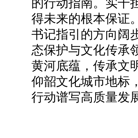
的行动指南。实干
得未来的根本保证
书记指引的方向阔
态保护与文化传承
黄河底蕴，传承文
仰韶文化城市地标，
行动谱写高质量发