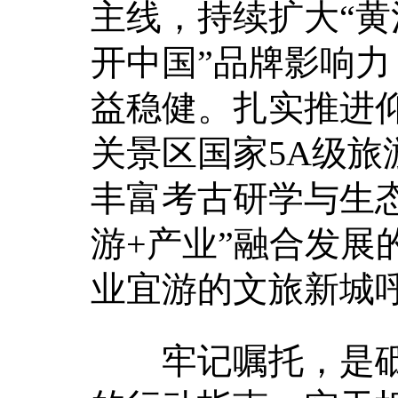
主线，持续扩大“黄
开中国”品牌影响
益稳健。扎实推进
关景区国家5A级旅
丰富考古研学与生态
游+产业”融合发展
业宜游的文旅新城
牢记嘱托，是砥