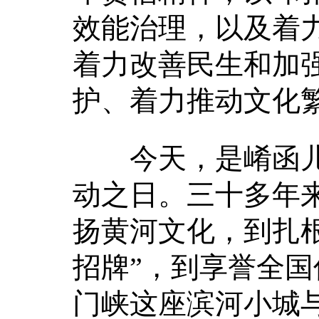
效能治理，以及着
着力改善民生和加
护、着力推动文化
今天，是崤函儿女
动之日。三十多年
扬黄河文化，到扎
招牌”，到享誉全
门峡这座滨河小城