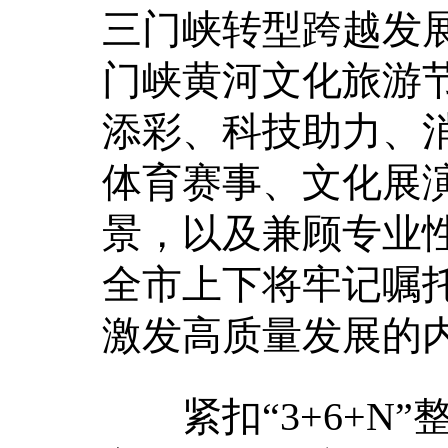
三门峡转型跨越发
门峡黄河文化旅游
添彩、科技助力、
体育赛事、文化展
景，以及兼顾专业
全市上下将牢记嘱
激发高质量发展的
紧扣“3+6+N”