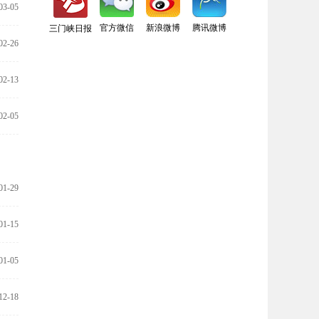
03-05
官方微信
新浪微博
腾讯微博
三门峡日报
02-26
02-13
02-05
01-29
01-15
01-05
12-18