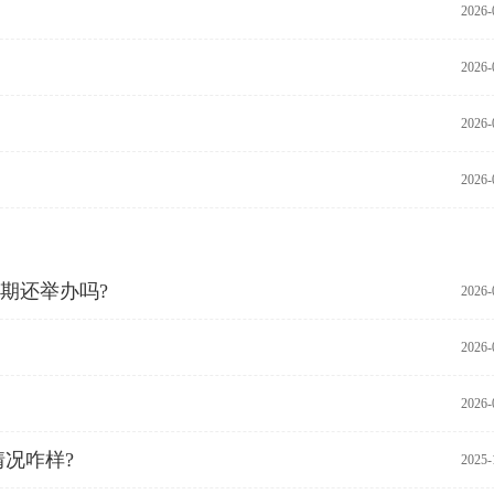
2026-
2026-
2026-
2026-
期还举办吗?
2026-
2026-
2026-
况咋样?
2025-