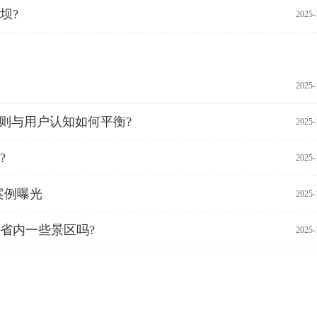
坝?
2025-
2025-
则与用户认知如何平衡?
2025-
?
2025-
案例曝光
2025-
省内一些景区吗?
2025-