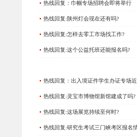
热线回复：巾帼专场招聘会即将举行
热线回复:陕州灯会现在还有吗?
热线回复:怎样去零工市场找工作?
热线回复:这个公益托班还能报名吗?
热线回复：出入境证件学生办证专场近
热线回复:灵宝市博物馆新馆建成了吗?
热线回复:这场展览持续至何时?
热线回复:研究生考试三门峡考区报名情