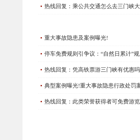
热线回复：乘公共交通怎么去三门峡大
重大事故隐患及案例曝光!
停车免费规则引争议：“自然日累计”规
热线回复：凭高铁票游三门峡有优惠吗
典型案例曝光!重大事故隐患行政处罚
热线回复：此类荣誉获得者可免费游览