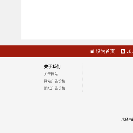
设为首页
加
关于我们
关于网站
网站广告价格
报纸广告价格
未经书