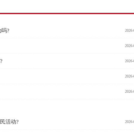
吗?
2026-
2026-
?
2026-
2026-
2026-
民活动?
2026-