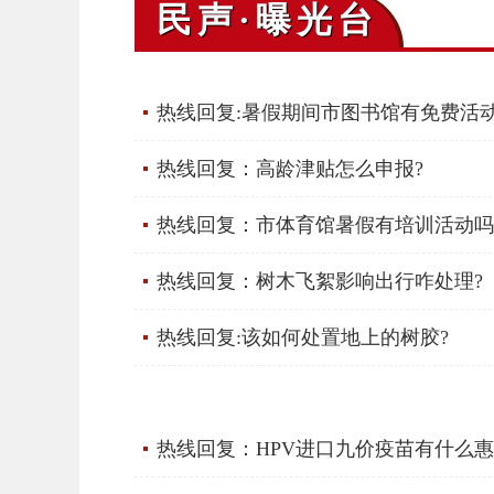
民声·曝光台
热线回复:暑假期间市图书馆有免费活动
热线回复：高龄津贴怎么申报?
热线回复：市体育馆暑假有培训活动吗
热线回复：树木飞絮影响出行咋处理?
热线回复:该如何处置地上的树胶?
热线回复：HPV进口九价疫苗有什么惠