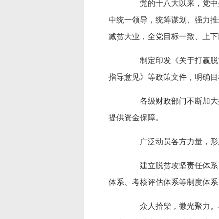
党的十八大以来，党中央
中统一领导，统筹谋划、强力推
减贫大业，全党目标一致、上下
制定印发《关于打赢脱贫
指导意见》等政策文件，明确目
各级财政部门不断加大投
提供资金保障。
广泛动员各方力量，形成
建立脱贫攻坚责任体系、
体系、考核评估体系等制度体系
众人拾柴，微光聚力。在